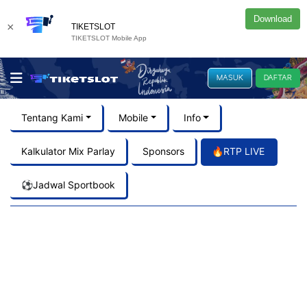
Download
×
TIKETSLOT
TIKETSLOT Mobile App
MASUK
DAFTAR
Tentang Kami
Mobile
Info
Kalkulator Mix Parlay
Sponsors
🔥RTP LIVE
⚽️Jadwal Sportbook