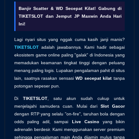
Banjir Scatter & WD Secepat Kilat! Gabung di
TIKETSLOT dan Jemput JP Maxwin Anda Hari
Ini!
Lagi nyari situs yang nggak cuma kasih janji manis?
TIKETSLOT
adalah jawabannya. Kami hadir sebagai
ekosistem game online paling "galak" di Indonesia yang
memadukan keamanan tingkat tinggi dengan peluang
menang paling logis. Lupakan pengalaman pahit di situs
lain, saatnya rasakan sensasi
WD secepat kilat
tanpa
potongan sepeser pun.
Di
TIKETSLOT
, satu akun sudah cukup untuk
menjelajahi samudera cuan. Mulai dari
Slot Gacor
dengan RTP yang selalu "on-fire", taruhan bola dengan
odds paling adil, sampai
Live Casino
yang bikin
adrenalin berdesir. Kami menggunakan server premium
sehingga pengalaman main Anda dijamin mulus tanpa